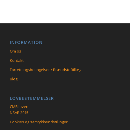
INFORMATION
Om os
Kontakt
Forretningsbetingelser / Brændstoftillæg
Blog
LOVBESTEMMELSER
CMR loven
NSAB 2015
Cookies og samtykkeindstillinger