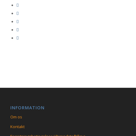
INFORMATION
Om os
Kontakt