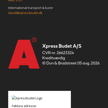
International transport & kurer
david@xpressbudet.dk
Faktura adresse: