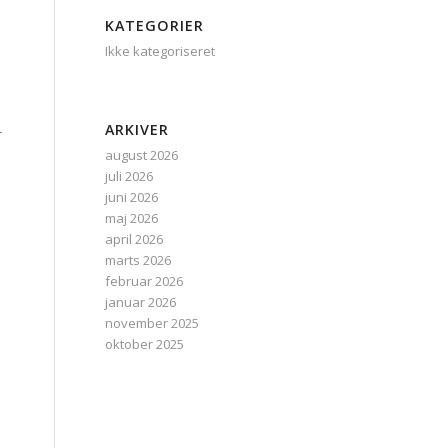
KATEGORIER
Ikke kategoriseret
ARKIVER
r
august 2026
juli 2026
juni 2026
maj 2026
april 2026
marts 2026
februar 2026
januar 2026
november 2025
oktober 2025