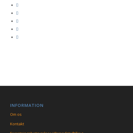
INFORMATION
Om os
Kontakt