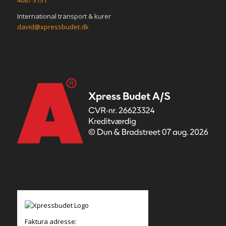
International transport & kurer
david@xpressbudet.dk
Faktura adresse: