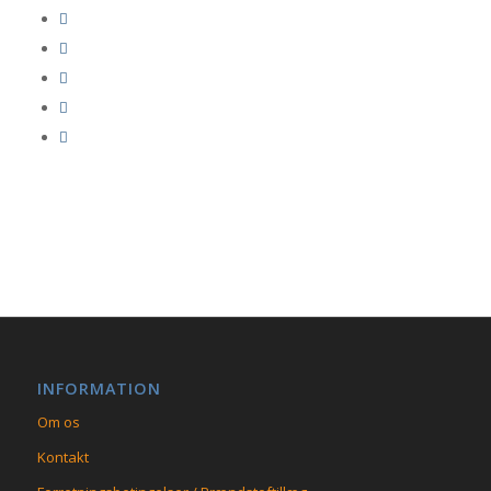
INFORMATION
Om os
Kontakt