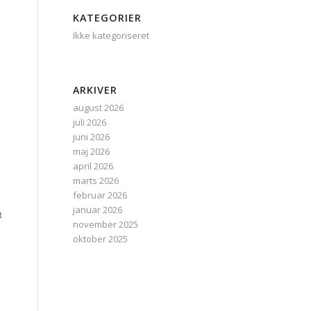
KATEGORIER
Ikke kategoriseret
ARKIVER
august 2026
juli 2026
juni 2026
maj 2026
april 2026
marts 2026
februar 2026
januar 2026
t
november 2025
oktober 2025