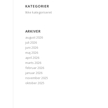
KATEGORIER
Ikke kategoriseret
ARKIVER
august 2026
juli 2026
juni 2026
maj 2026
april 2026
marts 2026
februar 2026
januar 2026
november 2025
oktober 2025