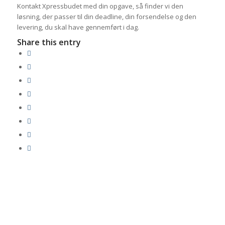
Kontakt Xpressbudet med din opgave, så finder vi den
løsning, der passer til din deadline, din forsendelse og den
levering, du skal have gennemført i dag.
Share this entry