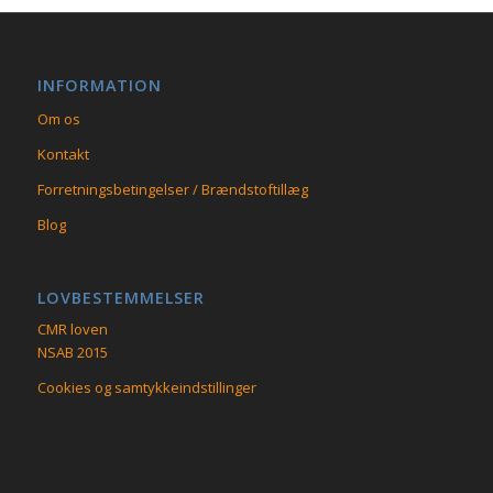
INFORMATION
Om os
Kontakt
Forretningsbetingelser / Brændstoftillæg
Blog
LOVBESTEMMELSER
CMR loven
NSAB 2015
Cookies og samtykkeindstillinger