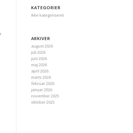
KATEGORIER
Ikke kategoriseret
n
ARKIVER
august 2026
juli 2026
juni 2026
maj 2026
april 2026
marts 2026
februar 2026
januar 2026
november 2025
oktober 2025