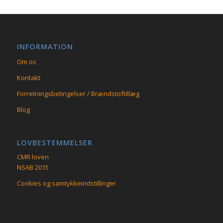
INFORMATION
Om os
Kontakt
Forretningsbetingelser / Brændstoftillæg
Blog
LOVBESTEMMELSER
CMR loven
NSAB 2015
Cookies og samtykkeindstillinger