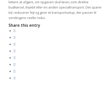
lettere at afgøre, om opgaven skal løses som direkte
budkørsel, linjebil eller en anden specialtransport. Det sparer
tid, reducerer fejl og giver et transportsetup, der passer til
sendingens reelle risiko.
Share this entry