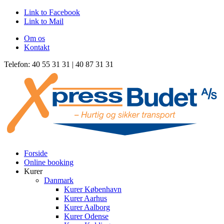
Link to Facebook
Link to Mail
Om os
Kontakt
Telefon: 40 55 31 31 | 40 87 31 31
Forside
Online booking
Kurer
Danmark
Kurer København
Kurer Aarhus
Kurer Aalborg
Kurer Odense